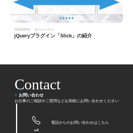
2021/05/31
ホームページ
jQueryプラグイン「Slick」の紹介
Contact
お問い合わせ
お仕事のご相談やご質問などお気軽にお問い合わせください
電話からのお問い合わせはこちら
tell