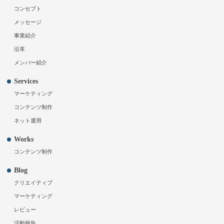
コンセプト
メッセージ
事業紹介
沿革
メンバー紹介
Services
マーケティング
コンテンツ制作
ネット運用
Works
コンテンツ制作
Blog
クリエイティブ
マーケティング
レビュー
活動報告