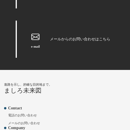
メールからのお問い合わせはこちら
e-mail
進路を示し、的確な目的地まで。
ましろ未来図
Contact
電話のお問い合わせ
メールのお問い合わせ
Company