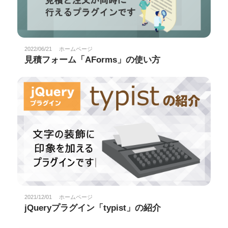
2022/06/21
ホームページ
見積フォーム「AForms」の使い方
2021/12/01
ホームページ
jQueryプラグイン「typist」の紹介