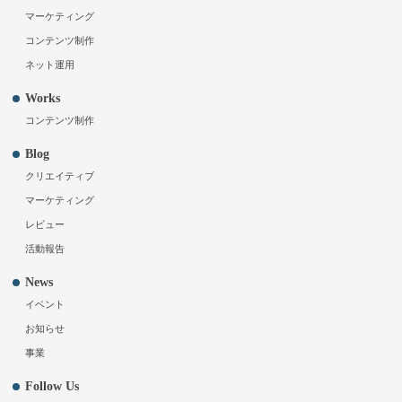
マーケティング
コンテンツ制作
ネット運用
Works
コンテンツ制作
Blog
クリエイティブ
マーケティング
レビュー
活動報告
News
イベント
お知らせ
事業
Follow Us