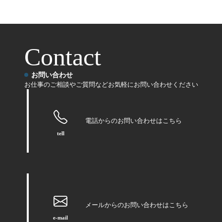
Contact
お問い合わせ
お仕事のご相談やご質問などお気軽にお問い合わせください
電話からのお問い合わせはこちら
tell
メールからのお問い合わせはこちら
e-mail