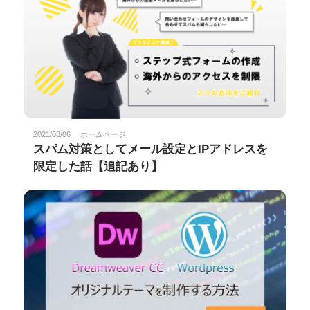
2021/08/06
ホームページ
スパム対策としてメール設定とIPアドレスを
限定した話【追記あり】