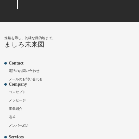
進路を示し、的確な目的地まで。
ましろ未来図
Contact
電話のお問い合わせ
メールのお問い合わせ
Company
コンセプト
メッセージ
事業紹介
沿革
メンバー紹介
Services