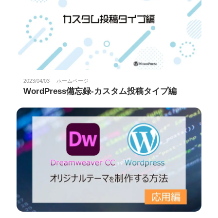
2023/04/03
ホームページ
WordPress備忘録-カスタム投稿タイプ編