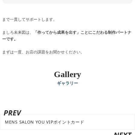
まで一貫してサポートします。
ましろ未来図は、
「作ってから成果を出す」ことにこだわる制作パートナ
ーです。
まずは一度、お店の課題をお聞かせください。
Gallery
ギャラリー
PREV
MENS SALON YOU VIPポイントカード
NEXT