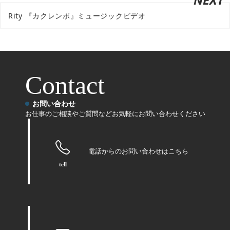
Rity 『カクレンボ』ミュージックビデオ
Contact
お問い合わせ
お仕事のご相談やご質問などお気軽にお問い合わせください
電話からのお問い合わせはこちら
tell