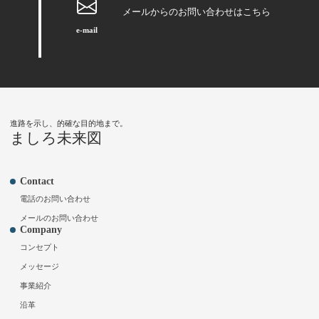
メールからのお問い合わせはこちら
e-mail
進路を示し、的確な目的地まで。
ましろ未来図
Contact
電話のお問い合わせ
メールのお問い合わせ
Company
コンセプト
メッセージ
事業紹介
沿革