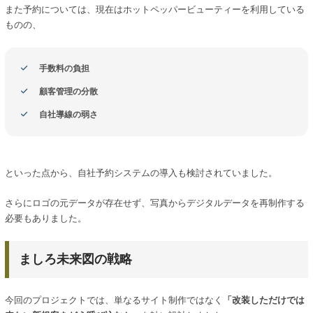
また予約については、現在はホットペッパービューティーを利用している
ものの、
手数料の負担
顧客管理の分散
自社導線の弱さ
といった点から、自社予約システムの導入も検討されていました。
さらにロゴの元データが存在せず、写真からデジタルデータを再制作する
必要もありました。
ましろ未来図の戦略
今回のプロジェクトでは、単なるサイト制作ではなく
「改装しただけでは