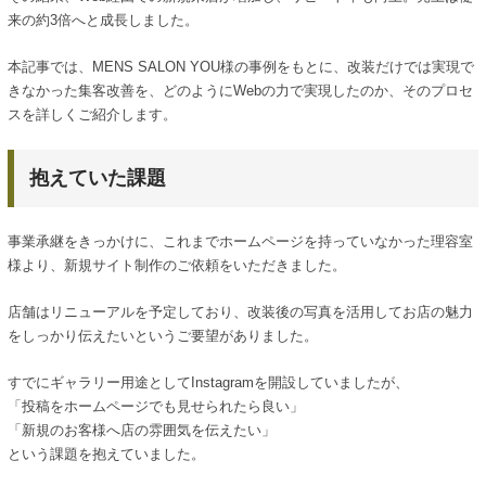
来の約3倍へと成長しました。
本記事では、MENS SALON YOU様の事例をもとに、改装だけでは実現で
きなかった集客改善を、どのようにWebの力で実現したのか、そのプロセ
スを詳しくご紹介します。
抱えていた課題
事業承継をきっかけに、これまでホームページを持っていなかった理容室
様より、新規サイト制作のご依頼をいただきました。
店舗はリニューアルを予定しており、改装後の写真を活用してお店の魅力
をしっかり伝えたいというご要望がありました。
すでにギャラリー用途としてInstagramを開設していましたが、
「投稿をホームページでも見せられたら良い」
「新規のお客様へ店の雰囲気を伝えたい」
という課題を抱えていました。