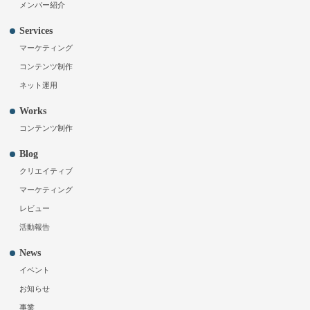
メンバー紹介
Services
マーケティング
コンテンツ制作
ネット運用
Works
コンテンツ制作
Blog
クリエイティブ
マーケティング
レビュー
活動報告
News
イベント
お知らせ
事業