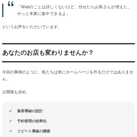
「Webのことは詳しくないけど、任せたらお客さんが増えた。
やっと本業に集中できるよ」
というお声をいただいています。
あなたのお店も変わりませんか？
今回の事例のように、私たちは単にホームページを作るだけではありませ
ん。
公開後も含め、
集客導線の設計
予約管理の効率化
リピート導線の構築