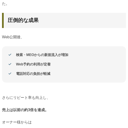
た。
圧倒的な成果
Web公開後、
検索・MEOからの新規流入が増加
Web予約の利用が定着
電話対応の負担が軽減
さらにリピート率も向上し、
売上は以前の約3倍を達成。
オーナー様からは